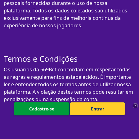
pessoais fornecidas durante o uso de nossa
plataforma. Todos os dados coletados são utilizados
exclusivamente para fins de melhoria contínua da
experiência de nossos jogadores.
Termos e Condições
Os usuários da 669Bet concordam em respeitar todas
as regras e regulamentos estabelecidos. É importante
ler e entender todos os termos antes de utilizar nossa
plataforma. A violação destes termos pode resultar em
penalizações ou na suspensão da conta.
X
Cadastre-se
Entrar