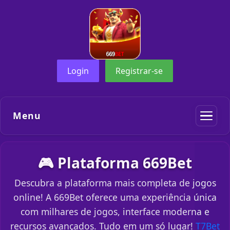
Login
Registrar-se
Menu
🎮 Plataforma 669Bet
Descubra a plataforma mais completa de jogos
online! A 669Bet oferece uma experiência única
com milhares de jogos, interface moderna e
recursos avançados. Tudo em um só lugar!
T7Bet