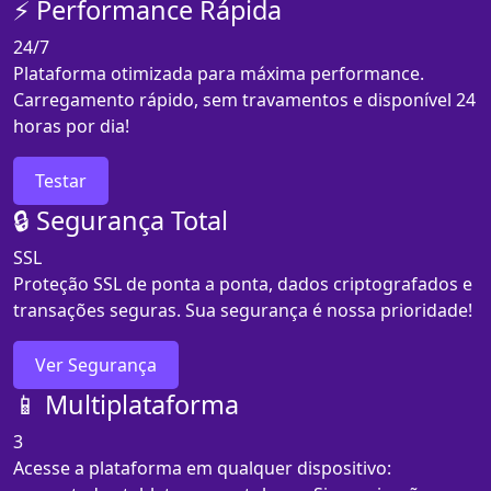
⚡ Performance Rápida
24/7
Plataforma otimizada para máxima performance.
Carregamento rápido, sem travamentos e disponível 24
horas por dia!
Testar
🔒 Segurança Total
SSL
Proteção SSL de ponta a ponta, dados criptografados e
transações seguras. Sua segurança é nossa prioridade!
Ver Segurança
📱 Multiplataforma
3
Acesse a plataforma em qualquer dispositivo: