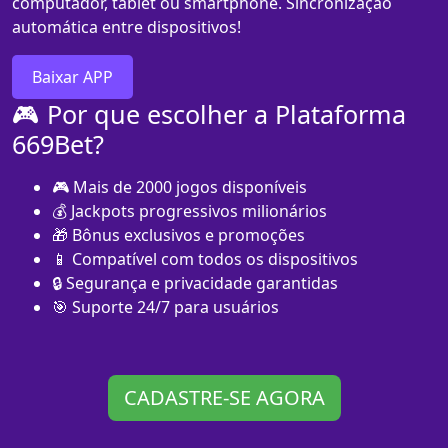
computador, tablet ou smartphone. Sincronização
automática entre dispositivos!
Baixar APP
🎮 Por que escolher a Plataforma
669Bet?
🎮 Mais de 2000 jogos disponíveis
💰 Jackpots progressivos milionários
🎁 Bônus exclusivos e promoções
📱 Compatível com todos os dispositivos
🔒 Segurança e privacidade garantidas
🎯 Suporte 24/7 para usuários
CADASTRE-SE AGORA