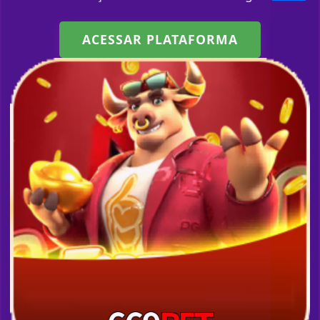
ACESSAR PLATAFORMA