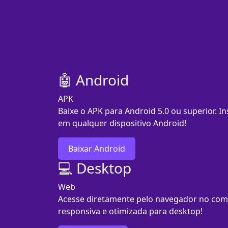
🤖 Android
APK
Baixe o APK para Android 5.0 ou superior. In
em qualquer dispositivo Android!
Baixar Android
💻 Desktop
Web
Acesse diretamente pelo navegador no comp
responsiva e otimizada para desktop!