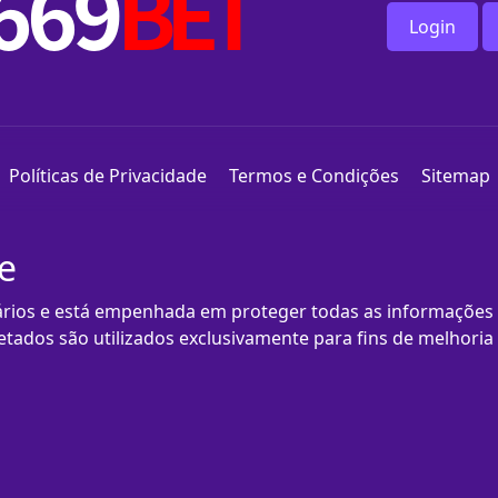
Login
Políticas de Privacidade
Termos e Condições
Sitemap
de
uários e está empenhada em proteger todas as informações
etados são utilizados exclusivamente para fins de melhoria