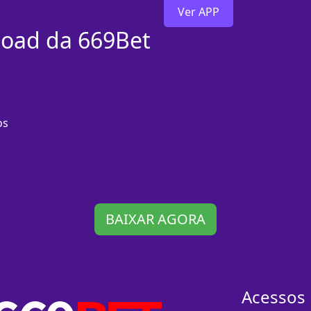
Ver APP
load da 669Bet
os
BAIXAR AGORA
Acessos