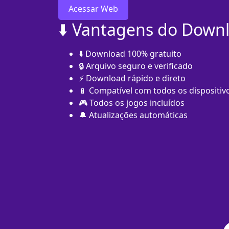
Acessar Web
⬇️ Vantagens do Down
⬇️ Download 100% gratuito
🔒 Arquivo seguro e verificado
⚡ Download rápido e direto
📱 Compatível com todos os dispositiv
🎮 Todos os jogos incluídos
🔔 Atualizações automáticas