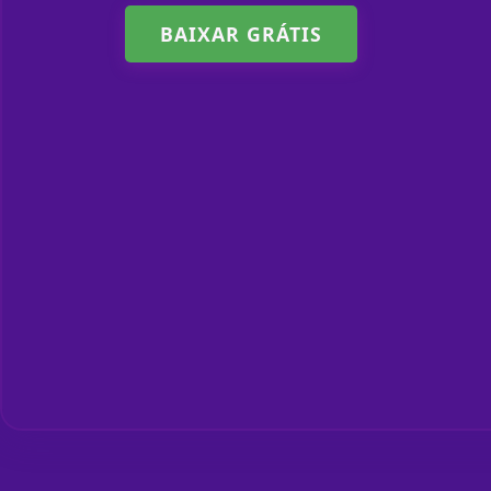
BAIXAR GRÁTIS