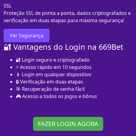
SSL
Proteção SSL de ponta a ponta, dados criptografados e
verificação em duas etapas para máxima segurança!
Ver Segurança
🔐 Vantagens do Login na 669Bet
🔐 Login seguro e criptografado
⚡ Acesso rápido em 10 segundos
📱 Login em qualquer dispositivo
🔒 Verificação em duas etapas
🎯 Recuperação de senha fácil
🎮 Acesso a todos os jogos e bônus
FAZER LOGIN AGORA