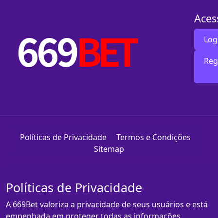
Aces
Log
Reg
Políticas de Privacidade
Termos e Condições
Sitemap
Políticas de Privacidade
A 669Bet valoriza a privacidade de seus usuários e está
empenhada em proteger todas as informações