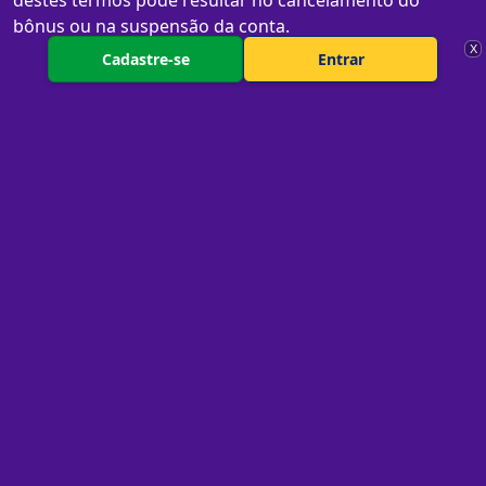
destes termos pode resultar no cancelamento do
bônus ou na suspensão da conta.
X
Cadastre-se
Entrar