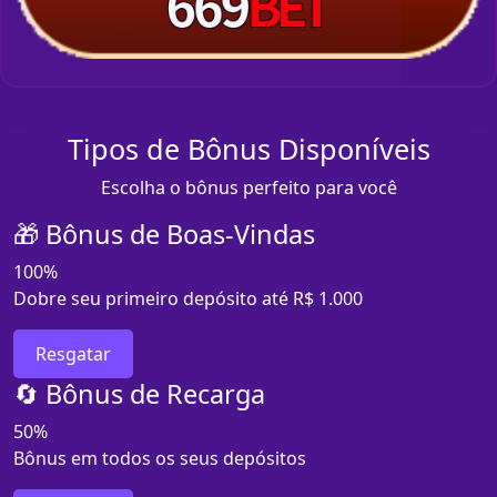
Tipos de Bônus Disponíveis
Escolha o bônus perfeito para você
🎁 Bônus de Boas-Vindas
100%
Dobre seu primeiro depósito até R$ 1.000
Resgatar
🔄 Bônus de Recarga
50%
Bônus em todos os seus depósitos