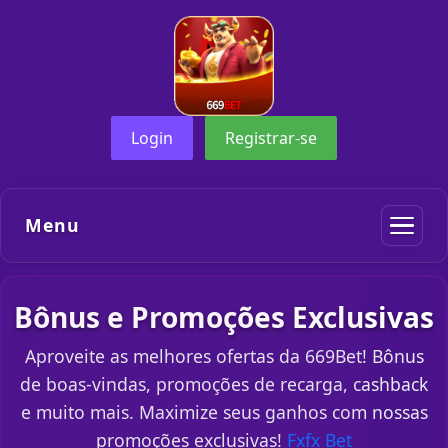
Login
Registrar-se
Menu
Bônus e Promoções Exclusivas
Aproveite as melhores ofertas da 669Bet! Bônus
de boas-vindas, promoções de recarga, cashback
e muito mais. Maximize seus ganhos com nossas
promoções exclusivas!
Fxfx Bet