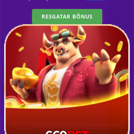
RESGATAR BÔNUS