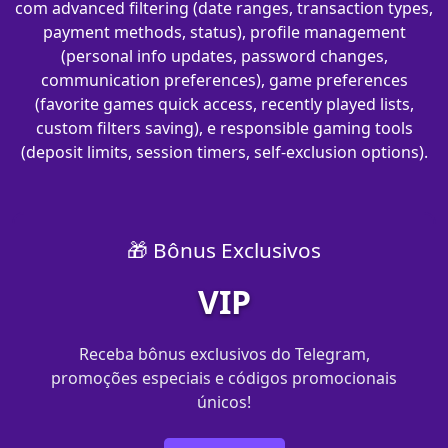
com advanced filtering (date ranges, transaction types,
payment methods, status), profile management
(personal info updates, password changes,
communication preferences), game preferences
(favorite games quick access, recently played lists,
custom filters saving), e responsible gaming tools
(deposit limits, session timers, self-exclusion options).
🎁 Bônus Exclusivos
VIP
Receba bônus exclusivos do Telegram,
promoções especiais e códigos promocionais
únicos!