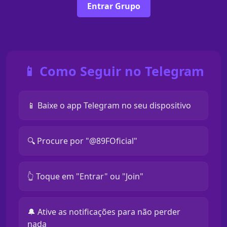
Entrar Grupo
📱 Como Seguir no Telegram
📱 Baixe o app Telegram no seu dispositivo
🔍 Procure por "@89FOficial"
👆 Toque em "Entrar" ou "Join"
🔔 Ative as notificações para não perder
nada