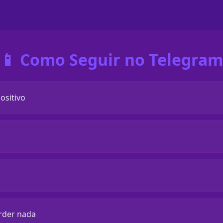
📱 Como Seguir no Telegram
ositivo
erder nada