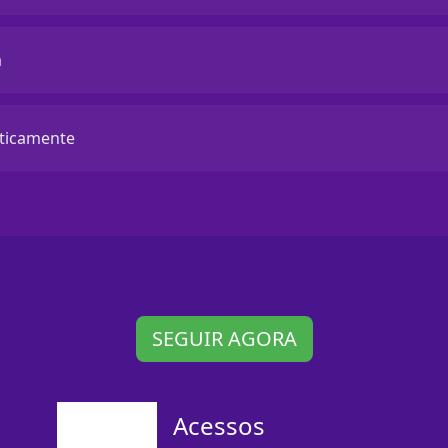
a
aticamente
SEGUIR AGORA
Acessos