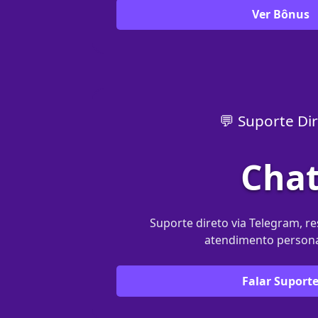
Ver Bônus
💬 Suporte Di
Cha
Suporte direto via Telegram, r
atendimento persona
Falar Suport