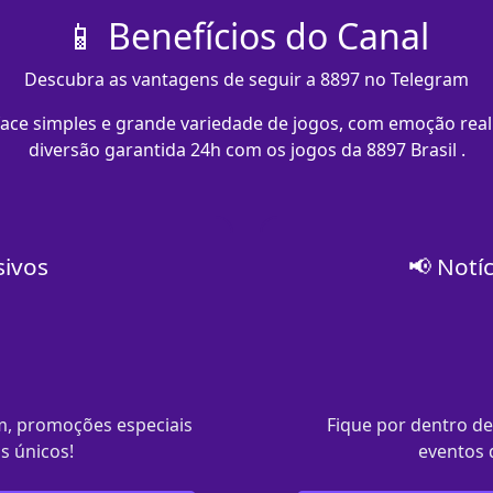
📱 Benefícios do Canal
Descubra as vantagens de seguir a 8897 no Telegram
face simples e grande variedade de jogos, com emoção real 
diversão garantida 24h com os jogos da 8897 Brasil .
sivos
📢 Notí
m, promoções especiais
Fique por dentro d
s únicos!
eventos 