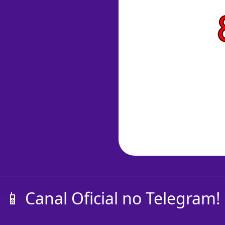
📱 Canal Oficial no Telegram!