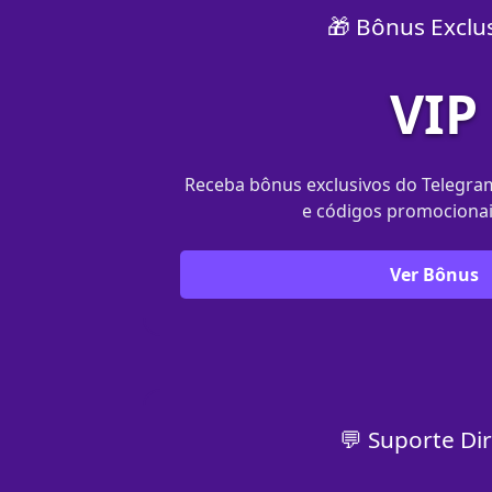
🎁 Bônus Exclu
VIP
Receba bônus exclusivos do Telegra
e códigos promocionai
Ver Bônus
💬 Suporte Di