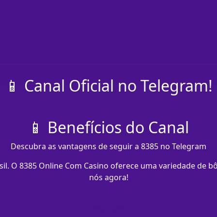
📱 Canal Oficial no Telegram!
📱 Benefícios do Canal
Descubra as vantagens de seguir a 8385 no Telegram
asil. O 8385 Online Com Casino oferece uma variedade de b
nós agora!