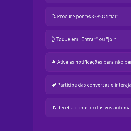
🔍 Procure por "@8385Oficial"
👆 Toque em "Entrar" ou "Join"
🔔 Ative as notificações para não p
💬 Participe das conversas e interaj
🎁 Receba bônus exclusivos autom