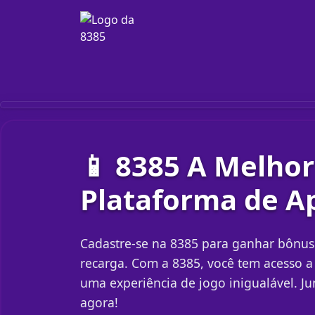
📱 8385 A Melhor
Plataforma de A
Cadastre-se na 8385 para ganhar bônus
recarga. Com a 8385, você tem acesso a
uma experiência de jogo inigualável. J
agora!