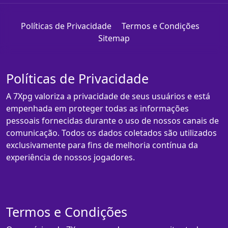
Políticas de Privacidade
Termos e Condições
Sitemap
Políticas de Privacidade
A 7Xpg valoriza a privacidade de seus usuários e está
empenhada em proteger todas as informações
pessoais fornecidas durante o uso de nossos canais de
comunicação. Todos os dados coletados são utilizados
exclusivamente para fins de melhoria contínua da
experiência de nossos jogadores.
Termos e Condições