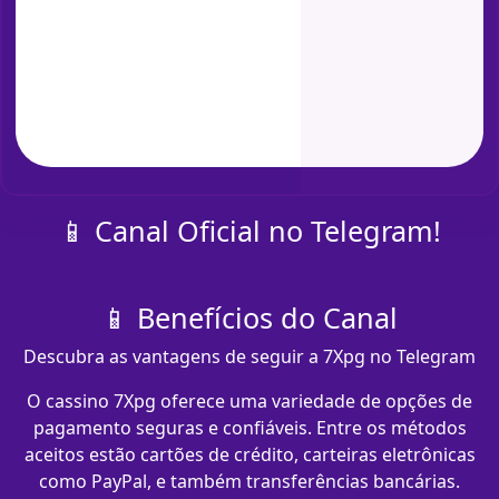
📱 Canal Oficial no Telegram!
📱 Benefícios do Canal
Descubra as vantagens de seguir a 7Xpg no Telegram
O cassino 7Xpg oferece uma variedade de opções de
pagamento seguras e confiáveis. Entre os métodos
aceitos estão cartões de crédito, carteiras eletrônicas
como PayPal, e também transferências bancárias.