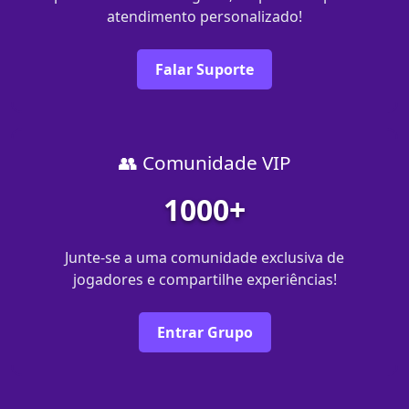
atendimento personalizado!
Falar Suporte
👥 Comunidade VIP
1000+
Junte-se a uma comunidade exclusiva de
jogadores e compartilhe experiências!
Entrar Grupo