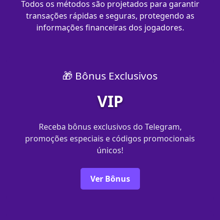
Todos os métodos são projetados para garantir
transações rápidas e seguras, protegendo as
informações financeiras dos jogadores.
🎁 Bônus Exclusivos
VIP
Receba bônus exclusivos do Telegram,
promoções especiais e códigos promocionais
únicos!
Ver Bônus