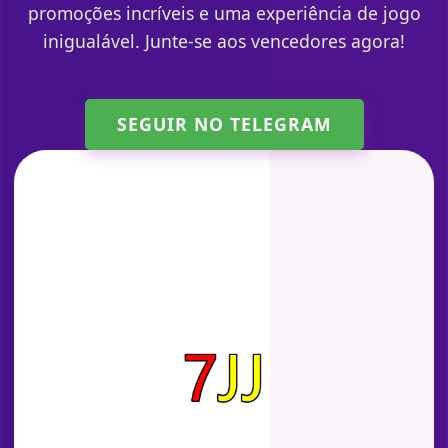
promoções incríveis e uma experiência de jogo
inigualável. Junte-se aos vencedores agora!
SEGUIR NO TELEGRAM