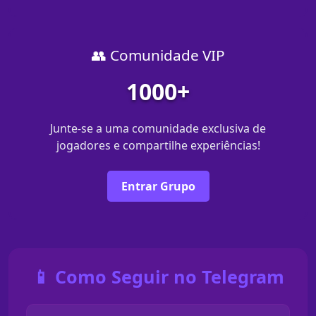
👥 Comunidade VIP
1000+
Junte-se a uma comunidade exclusiva de
jogadores e compartilhe experiências!
Entrar Grupo
📱 Como Seguir no Telegram