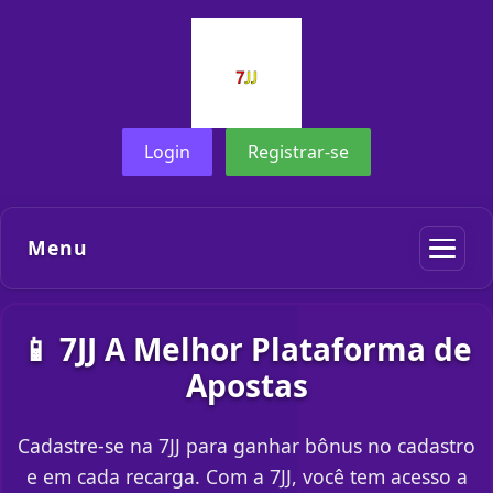
Login
Registrar-se
Menu
📱 7JJ A Melhor Plataforma de
Apostas
Cadastre-se na 7JJ para ganhar bônus no cadastro
e em cada recarga. Com a 7JJ, você tem acesso a