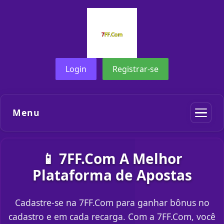
Login
Registrar-se
Menu
📱 7FF.Com A Melhor
Plataforma de Apostas
Cadastre-se na 7FF.Com para ganhar bônus no
cadastro e em cada recarga. Com a 7FF.Com, você