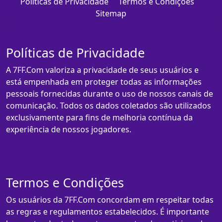
Políticas de Privacidade
Termos e Condições
Sitemap
Políticas de Privacidade
A 7FF.Com valoriza a privacidade de seus usuários e
está empenhada em proteger todas as informações
pessoais fornecidas durante o uso de nossos canais de
comunicação. Todos os dados coletados são utilizados
exclusivamente para fins de melhoria contínua da
experiência de nossos jogadores.
Termos e Condições
Os usuários da 7FF.Com concordam em respeitar todas
as regras e regulamentos estabelecidos. É importante