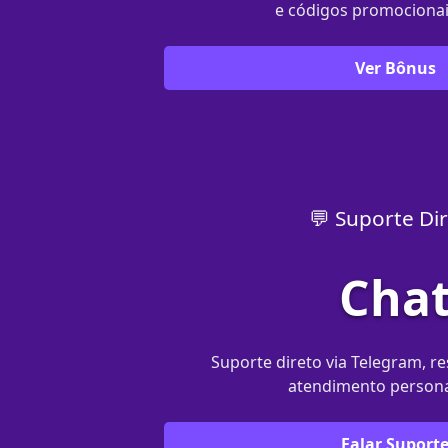
e códigos promocionai
Ver Bônus
💬 Suporte Di
Cha
Suporte direto via Telegram, r
atendimento persona
Falar Suport