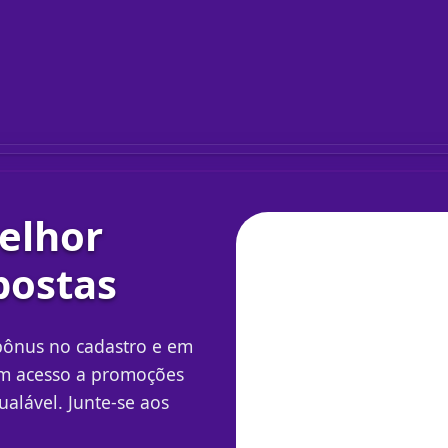
elhor
postas
bônus no cadastro e em
em acesso a promoções
ualável. Junte-se aos