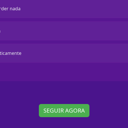
erder nada
a
aticamente
SEGUIR AGORA