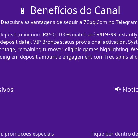
📱 Benefícios do Canal
Descubra as vantagens de seguir a 7Cpg.Com no Telegram
 deposit (minimum R$50): 100% match até R$+9~99 instantly
 deposit date), VIP Bronze status provisional activation. Sy
entage, remaining turnover, eligible games highlighting. W
ing em deposit amount e engagement com free spins allo
sivos
📢 Notí
m, promoções especiais
Fique por dentro d