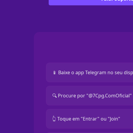
📱 Baixe o app Telegram no seu disp
🔍 Procure por "@7Cpg.ComOficial"
👆 Toque em "Entrar" ou "Join"