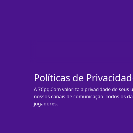
Políticas de Privacida
A 7Cpg.Com valoriza a privacidade de seus
nossos canais de comunicação. Todos os dad
jogadores.