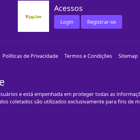
Acessos
Login
Registrar-se
Políticas de Privacidade
Termos e Condições
Sitemap
de
 usuários e está empenhada em proteger todas as informaçõ
os coletados são utilizados exclusivamente para fins de m