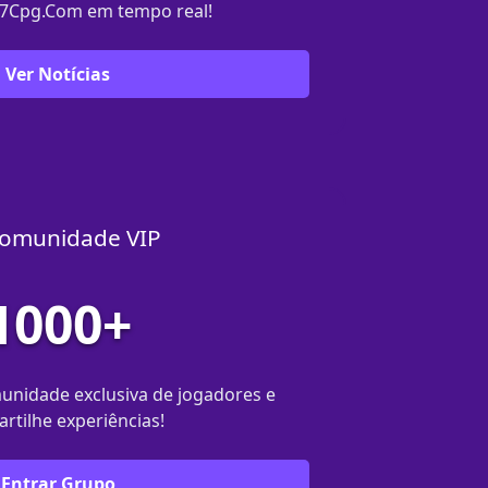
 7Cpg.Com em tempo real!
Ver Notícias
Comunidade VIP
1000+
unidade exclusiva de jogadores e
rtilhe experiências!
Entrar Grupo