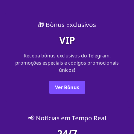
🎁 Bônus Exclusivos
VIP
Receba bônus exclusivos do Telegram,
promoções especiais e códigos promocionais
únicos!
Ver Bônus
📢 Notícias em Tempo Real
24/7