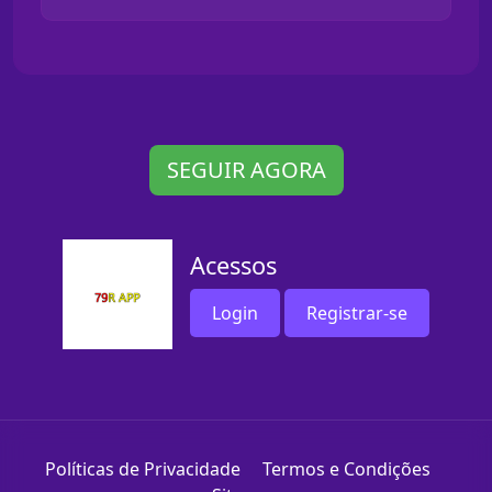
SEGUIR AGORA
Acessos
Login
Registrar-se
Políticas de Privacidade
Termos e Condições