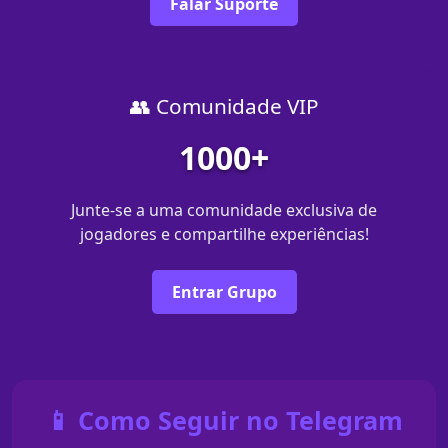
Falar Suporte
👥 Comunidade VIP
1000+
Junte-se a uma comunidade exclusiva de
jogadores e compartilhe experiências!
Entrar Grupo
📱 Como Seguir no Telegram