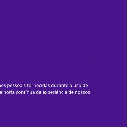
ões pessoais fornecidas durante o uso de
elhoria contínua da experiência de nossos