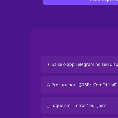
📱 Baixe o app Telegram no seu disp
🔍 Procure por "@78Brl.ComOficial"
👆 Toque em "Entrar" ou "Join"