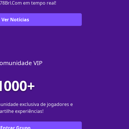
 78Brl.Com em tempo real!
Ver Notícias
Comunidade VIP
1000+
unidade exclusiva de jogadores e
rtilhe experiências!
Entrar Grupo