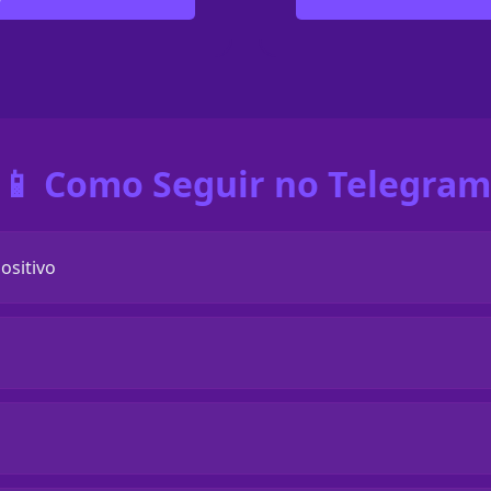
📱 Como Seguir no Telegram
ositivo