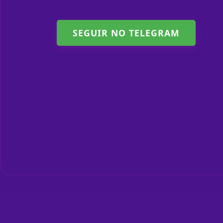
SEGUIR NO TELEGRAM