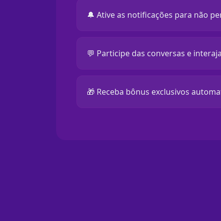
🔔 Ative as notificações para não p
💬 Participe das conversas e interaj
🎁 Receba bônus exclusivos autom