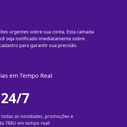
ações urgentes sobre sua conta. Esta camada
cê seja notificado imediatamente sobre
cadastro para garantir sua precisão.
cias em Tempo Real
24/7
e todas as novidades, promoções e
da 788U em tempo real!