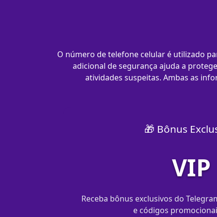
O número de telefone celular é utilizado p
adicional de segurança ajuda a proteg
atividades suspeitas. Ambas as info
🎁 Bônus Exclu
VIP
Receba bônus exclusivos do Telegra
e códigos promocionai