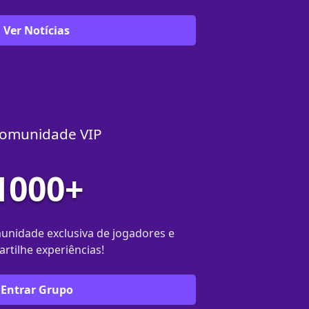
Ver Notícias
Comunidade VIP
1000+
unidade exclusiva de jogadores e
rtilhe experiências!
Entrar Grupo