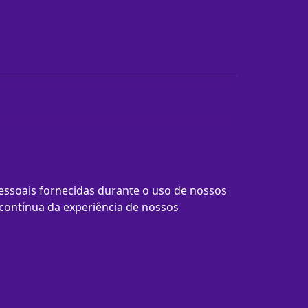
essoais fornecidas durante o uso de nossos
 contínua da experiência de nossos