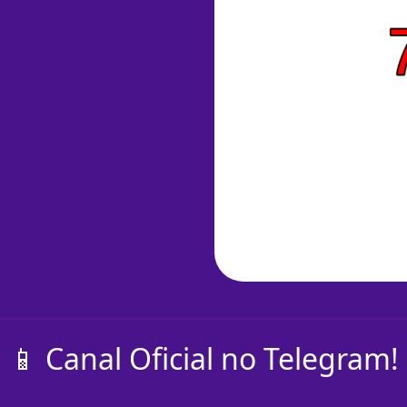
📱 Canal Oficial no Telegram!