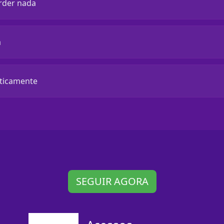
erder nada
a
aticamente
SEGUIR AGORA