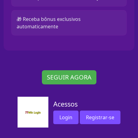
🎁 Receba bônus exclusivos
automaticamente
SEGUIR AGORA
Acessos
Login
Registrar-se