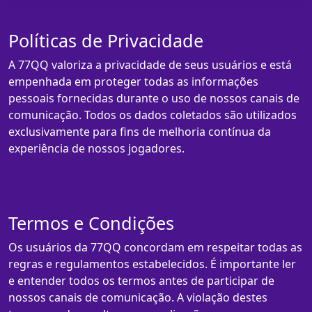
Políticas de Privacidade
A 77QQ valoriza a privacidade de seus usuários e está
empenhada em proteger todas as informações
pessoais fornecidas durante o uso de nossos canais de
comunicação. Todos os dados coletados são utilizados
exclusivamente para fins de melhoria contínua da
experiência de nossos jogadores.
Termos e Condições
Os usuários da 77QQ concordam em respeitar todas as
regras e regulamentos estabelecidos. É importante ler
e entender todos os termos antes de participar de
nossos canais de comunicação. A violação destes