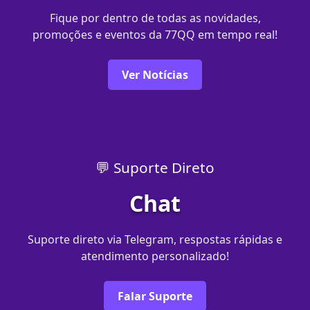
Fique por dentro de todas as novidades,
promoções e eventos da 77QQ em tempo real!
Ver Notícias
💬 Suporte Direto
Chat
Suporte direto via Telegram, respostas rápidas e
atendimento personalizado!
Falar Suporte