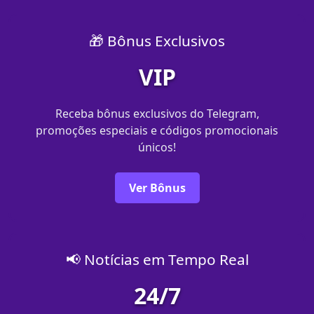
🎁 Bônus Exclusivos
VIP
Receba bônus exclusivos do Telegram,
promoções especiais e códigos promocionais
únicos!
Ver Bônus
📢 Notícias em Tempo Real
24/7