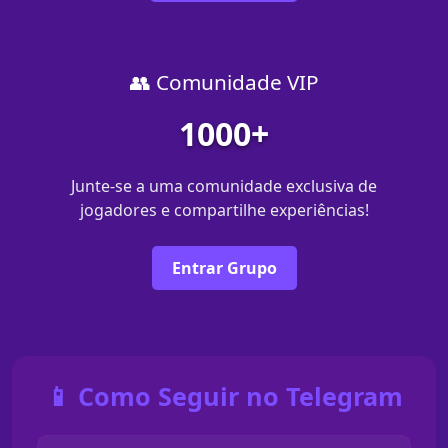
👥 Comunidade VIP
1000+
Junte-se a uma comunidade exclusiva de
jogadores e compartilhe experiências!
Entrar Grupo
📱 Como Seguir no Telegram