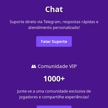
Chat
Suporte direto via Telegram, respostas rápidas e
atendimento personalizado!
Falar Suporte
👥 Comunidade VIP
1000+
Junte-se a uma comunidade exclusiva de
jogadores e compartilhe experiências!