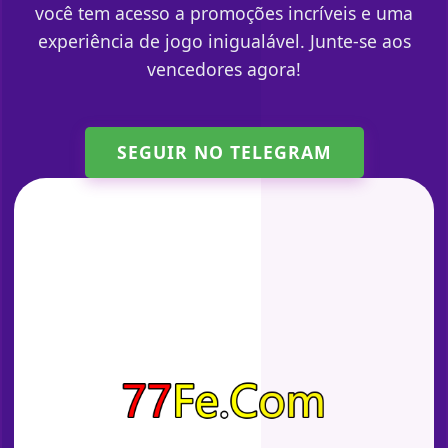
você tem acesso a promoções incríveis e uma
experiência de jogo inigualável. Junte-se aos
vencedores agora!
SEGUIR NO TELEGRAM