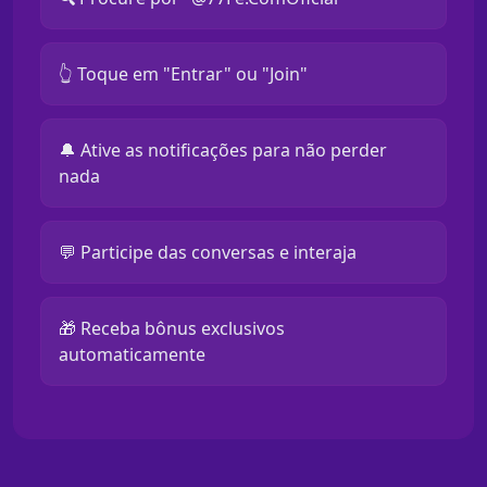
👆 Toque em "Entrar" ou "Join"
🔔 Ative as notificações para não perder
nada
💬 Participe das conversas e interaja
🎁 Receba bônus exclusivos
automaticamente