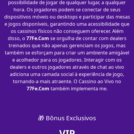
possibilidade de jogar de qualquer lugar, a qualquer
hora. Os jogadores podem se conectar de seus
dispositivos móveis ou desktops e participar das mesas
e jogos disponíveis, garantindo uma acessibilidade que
os cassinos físicos não conseguem oferecer. Além
disso, o
77Fe.Com
se orgulha de contar com dealers
treinados que não apenas gerenciam os jogos, mas
também se esforçam para criar um ambiente amigável
e acolhedor para os jogadores. Interagir com os
dealers e outros jogadores através de chat ao vivo
adiciona uma camada social à experiência de jogo,
tornando-a mais atraente. O Cassino ao Vivo no
77Fe.Com
também implementa me.
🎁 Bônus Exclusivos
VIP