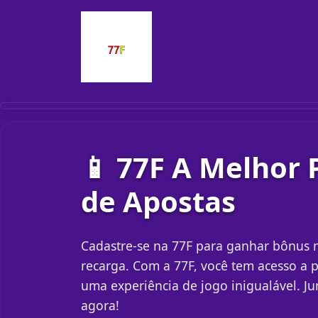
📱 77F A Melhor 
de Apostas
Cadastre-se na 77F para ganhar bônus 
recarga. Com a 77F, você tem acesso a p
uma experiência de jogo inigualável. J
agora!