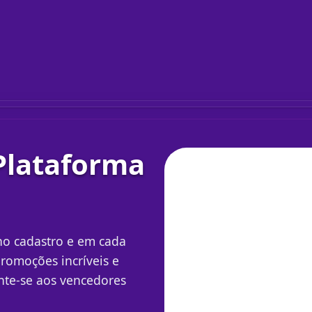
Plataforma
no cadastro e em cada
romoções incríveis e
unte-se aos vencedores