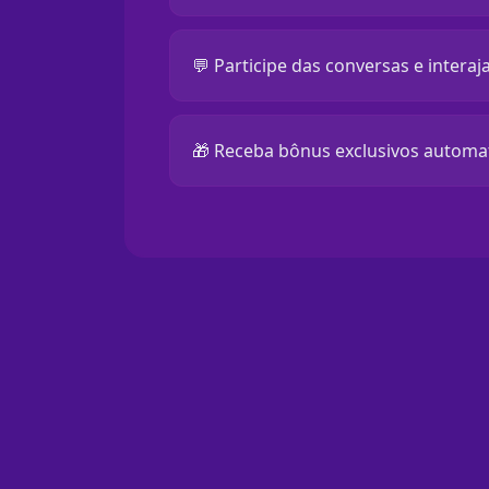
💬 Participe das conversas e interaj
🎁 Receba bônus exclusivos autom