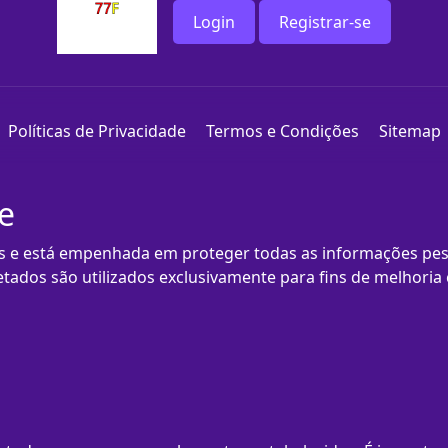
Login
Registrar-se
Políticas de Privacidade
Termos e Condições
Sitemap
de
ios e está empenhada em proteger todas as informações pe
tados são utilizados exclusivamente para fins de melhoria