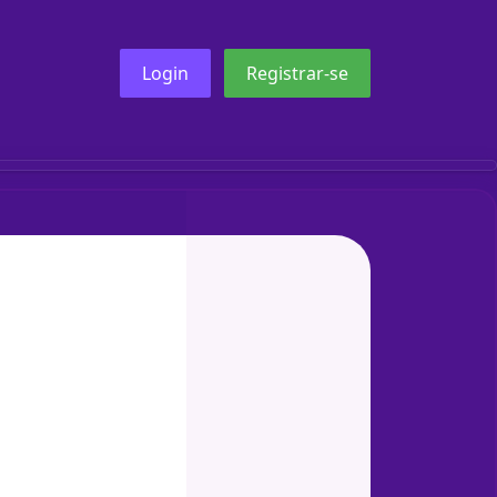
Login
Registrar-se