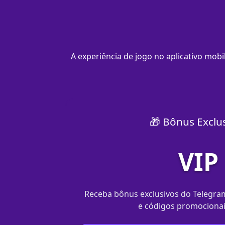
A experiência de jogo no aplicativo mob
🎁 Bônus Exclu
VIP
Receba bônus exclusivos do Telegra
e códigos promocionai