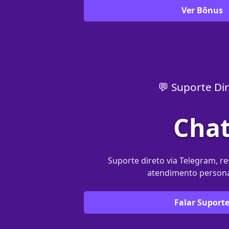
Ver Bônus
💬 Suporte Di
Cha
Suporte direto via Telegram, r
atendimento persona
Falar Suport