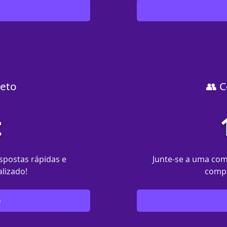
reto
👥 
t
espostas rápidas e
Junte-se a uma com
lizado!
compa
e