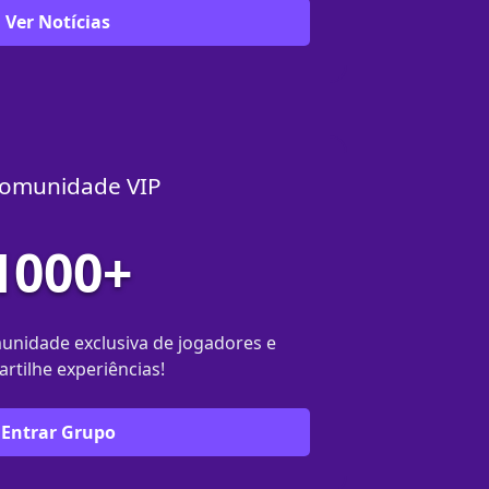
Ver Notícias
Comunidade VIP
1000+
unidade exclusiva de jogadores e
rtilhe experiências!
Entrar Grupo