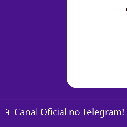
📱 Canal Oficial no Telegram!