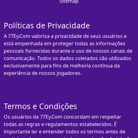
Sitemap
Políticas de Privacidade
A 77Ey.Com valoriza a privacidade de seus usuários e
está empenhada em proteger todas as informações
pessoais fornecidas durante o uso de nossos canais de
comunicação. Todos os dados coletados são utilizados
exclusivamente para fins de melhoria contínua da
experiência de nossos jogadores.
Termos e Condições
Os usuários da 77Ey.Com concordam em respeitar
todas as regras e regulamentos estabelecidos. É
importante ler e entender todos os termos antes de