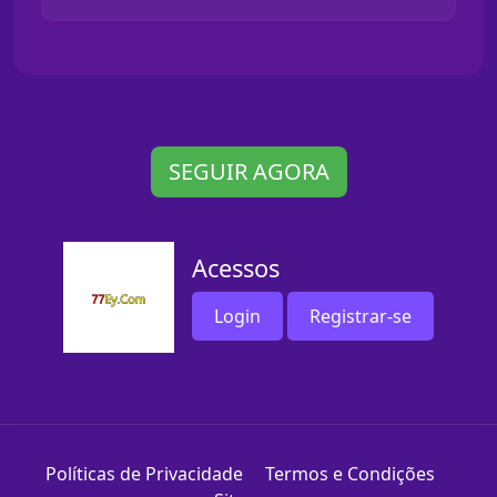
SEGUIR AGORA
Acessos
Login
Registrar-se
Políticas de Privacidade
Termos e Condições