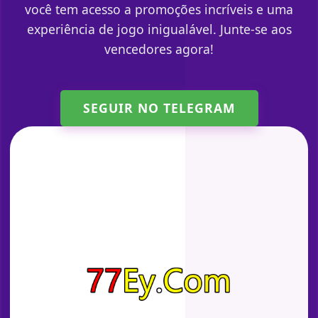
você tem acesso a promoções incríveis e uma
experiência de jogo inigualável. Junte-se aos
vencedores agora!
SEGUIR NO TELEGRAM