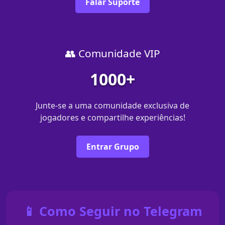
Falar Suporte
👥 Comunidade VIP
1000+
Junte-se a uma comunidade exclusiva de
jogadores e compartilhe experiências!
Entrar Grupo
📱 Como Seguir no Telegram