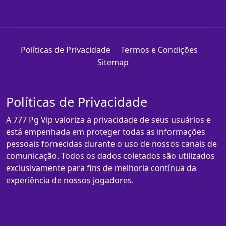
Políticas de Privacidade
Termos e Condições
Sitemap
Políticas de Privacidade
A 777 Pg Vip valoriza a privacidade de seus usuários e
está empenhada em proteger todas as informações
pessoais fornecidas durante o uso de nossos canais de
comunicação. Todos os dados coletados são utilizados
exclusivamente para fins de melhoria contínua da
experiência de nossos jogadores.