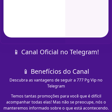
📱 Canal Oficial no Telegram!
📱 Benefícios do Canal
Descubra as vantagens de seguir a 777 Pg Vip no
Telegram
Temos tantas promoções para você que é difícil
acompanhar todas elas! Mas não se preocupe, nós o
manteremos informado sobre o que está acontecendo.