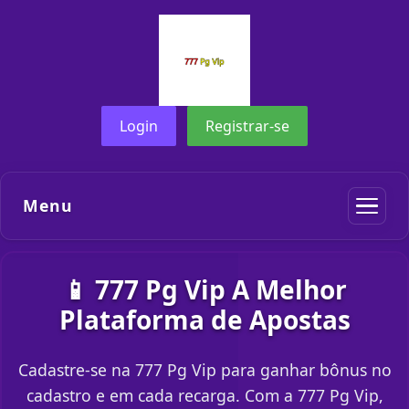
Login
Registrar-se
Menu
📱 777 Pg Vip A Melhor
Plataforma de Apostas
Cadastre-se na 777 Pg Vip para ganhar bônus no
cadastro e em cada recarga. Com a 777 Pg Vip,