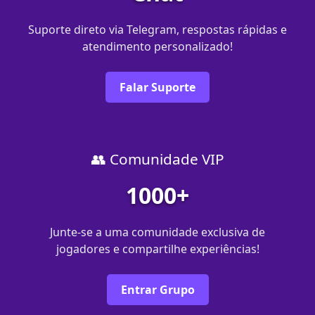
Suporte direto via Telegram, respostas rápidas e
atendimento personalizado!
Falar Suporte
👥 Comunidade VIP
1000+
Junte-se a uma comunidade exclusiva de
jogadores e compartilhe experiências!
Entrar Grupo