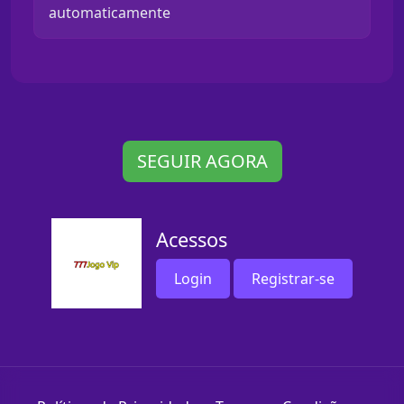
automaticamente
SEGUIR AGORA
Acessos
Login
Registrar-se