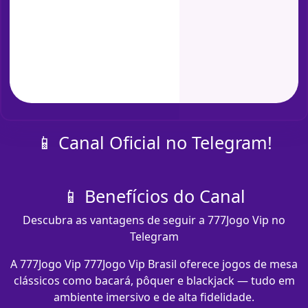
📱 Canal Oficial no Telegram!
📱 Benefícios do Canal
Descubra as vantagens de seguir a 777Jogo Vip no
Telegram
A 777Jogo Vip 777Jogo Vip Brasil oferece jogos de mesa
clássicos como bacará, pôquer e blackjack — tudo em
ambiente imersivo e de alta fidelidade.