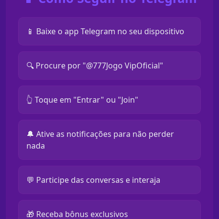
📱 Baixe o app Telegram no seu dispositivo
🔍 Procure por "@777Jogo VipOficial"
👆 Toque em "Entrar" ou "Join"
🔔 Ative as notificações para não perder
nada
💬 Participe das conversas e interaja
🎁 Receba bônus exclusivos