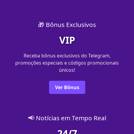
🎁 Bônus Exclusivos
VIP
Receba bônus exclusivos do Telegram,
promoções especiais e códigos promocionais
únicos!
Ver Bônus
📢 Notícias em Tempo Real
24/7