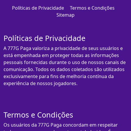
Políticas de Privacidade
Termos e Condições
Sitemap
Políticas de Privacidade
A 777G Paga valoriza a privacidade de seus usuários e
está empenhada em proteger todas as informações
pessoais fornecidas durante o uso de nossos canais de
comunicação. Todos os dados coletados são utilizados
exclusivamente para fins de melhoria contínua da
experiência de nossos jogadores.
Termos e Condições
Os usuários da 777G Paga concordam em respeitar