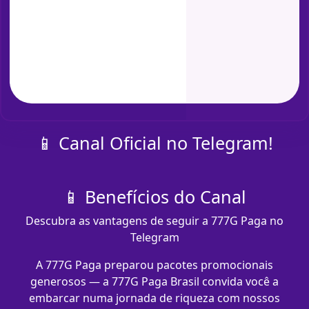
📱 Canal Oficial no Telegram!
📱 Benefícios do Canal
Descubra as vantagens de seguir a 777G Paga no
Telegram
A 777G Paga preparou pacotes promocionais
generosos — a 777G Paga Brasil convida você a
embarcar numa jornada de riqueza com nossos