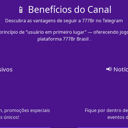
📱 Benefícios do Canal
Descubra as vantagens de seguir a 777Br no Telegram
rincípio de “usuário em primeiro lugar” — oferecendo jogos
plataforma 777Br Brasil .
sivos
📢 Notí
m, promoções especiais
Fique por dentro d
s únicos!
eventos 