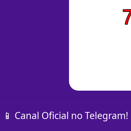
📱 Canal Oficial no Telegram!