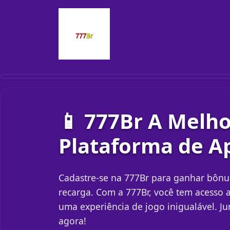
📱 777Br A Melh
Plataforma de A
Cadastre-se na 777Br para ganhar bônu
recarga. Com a 777Br, você tem acesso a
uma experiência de jogo inigualável. J
agora!