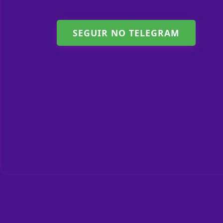
SEGUIR NO TELEGRAM