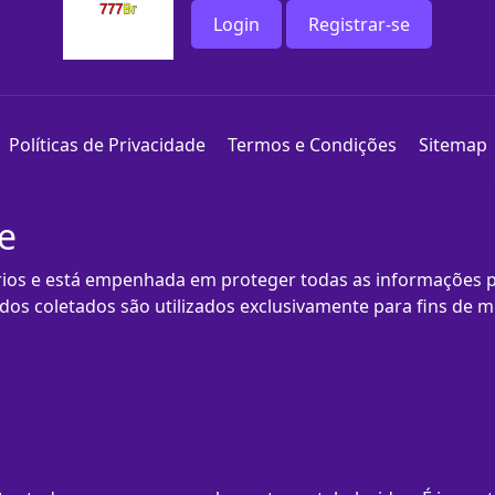
Login
Registrar-se
Políticas de Privacidade
Termos e Condições
Sitemap
de
ários e está empenhada em proteger todas as informações 
os coletados são utilizados exclusivamente para fins de m