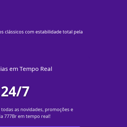
 clássicos com estabilidade total pela
cias em Tempo Real
24/7
e todas as novidades, promoções e
da 777Br em tempo real!