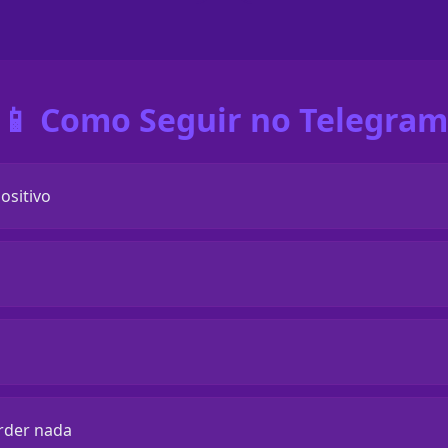
📱 Como Seguir no Telegram
ositivo
erder nada