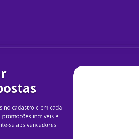
or
postas
s no cadastro e em cada
 promoções incríveis e
unte-se aos vencedores