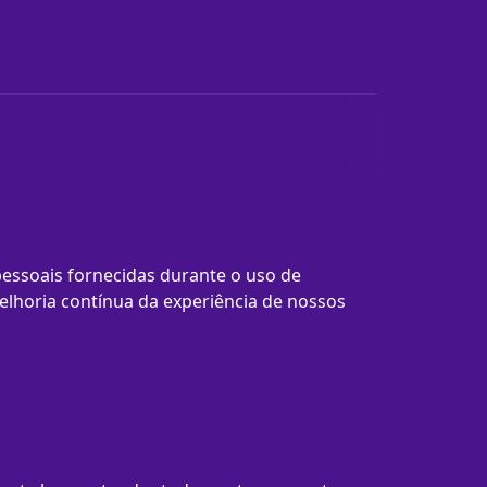
pessoais fornecidas durante o uso de
elhoria contínua da experiência de nossos