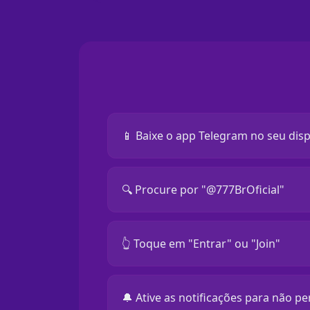
📱 Baixe o app Telegram no seu disp
🔍 Procure por "@777BrOficial"
👆 Toque em "Entrar" ou "Join"
🔔 Ative as notificações para não p