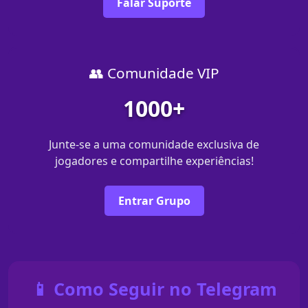
Falar Suporte
👥 Comunidade VIP
1000+
Junte-se a uma comunidade exclusiva de
jogadores e compartilhe experiências!
Entrar Grupo
📱 Como Seguir no Telegram