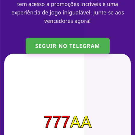
tem acesso a promoções incríveis e uma
experiência de jogo inigualável. Junte-se aos
vencedores agora!
SEGUIR NO TELEGRAM