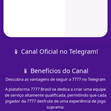
📱 Canal Oficial no Telegram!
📱 Benefícios do Canal
Descubra as vantagens de seguir a 7777 no Telegram
A plataforma 7777 Brasil se dedica a criar uma equipe
de serviço altamente qualificada, permitindo que cada
jogador da 7777 desfrute de uma experiência de jogo
suprema.