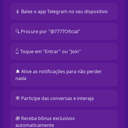
📱 Baixe o app Telegram no seu dispositivo
🔍 Procure por "@7777Oficial"
👆 Toque em "Entrar" ou "Join"
🔔 Ative as notificações para não perder
nada
💬 Participe das conversas e interaja
🎁 Receba bônus exclusivos
automaticamente