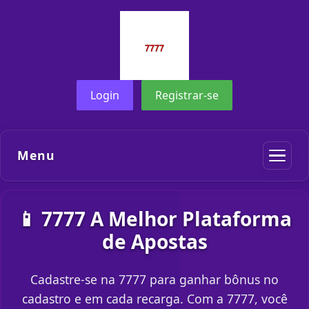
Login
Registrar-se
Menu
📱 7777 A Melhor Plataforma
de Apostas
Cadastre-se na 7777 para ganhar bônus no
cadastro e em cada recarga. Com a 7777, você