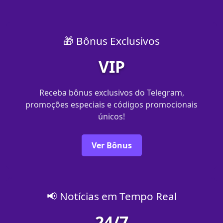
🎁 Bônus Exclusivos
VIP
Receba bônus exclusivos do Telegram,
promoções especiais e códigos promocionais
únicos!
Ver Bônus
📢 Notícias em Tempo Real
24/7