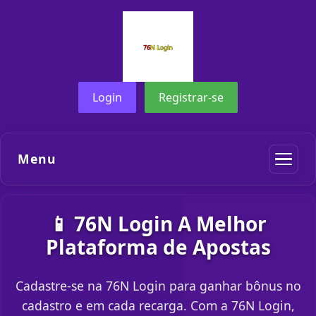
Login
Registrar-se
Menu
📱 76N Login A Melhor
Plataforma de Apostas
Cadastre-se na 76N Login para ganhar bônus no
cadastro e em cada recarga. Com a 76N Login,