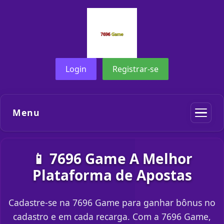
Login
Registrar-se
Menu
📱 7696 Game A Melhor
Plataforma de Apostas
Cadastre-se na 7696 Game para ganhar bônus no
cadastro e em cada recarga. Com a 7696 Game,