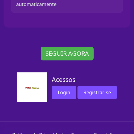
automaticamente
SEGUIR AGORA
Acessos
Login
Registrar-se