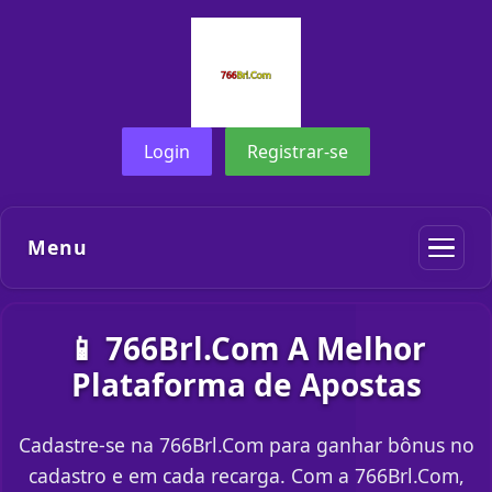
Login
Registrar-se
Menu
📱 766Brl.Com A Melhor
Plataforma de Apostas
Cadastre-se na 766Brl.Com para ganhar bônus no
cadastro e em cada recarga. Com a 766Brl.Com,