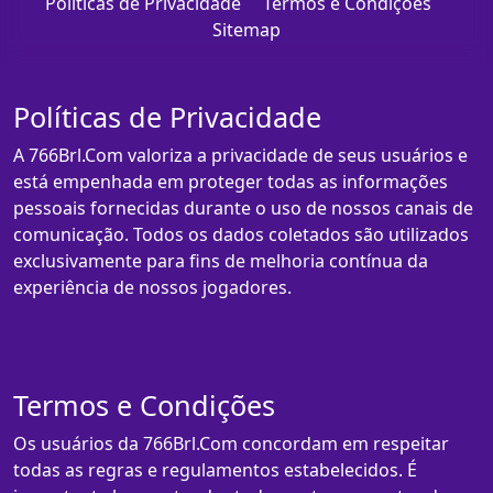
Políticas de Privacidade
Termos e Condições
Sitemap
Políticas de Privacidade
A 766Brl.Com valoriza a privacidade de seus usuários e
está empenhada em proteger todas as informações
pessoais fornecidas durante o uso de nossos canais de
comunicação. Todos os dados coletados são utilizados
exclusivamente para fins de melhoria contínua da
experiência de nossos jogadores.
Termos e Condições
Os usuários da 766Brl.Com concordam em respeitar
todas as regras e regulamentos estabelecidos. É