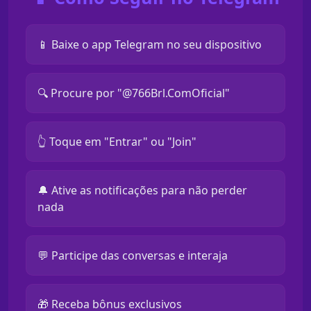
📱 Baixe o app Telegram no seu dispositivo
🔍 Procure por "@766Brl.ComOficial"
👆 Toque em "Entrar" ou "Join"
🔔 Ative as notificações para não perder
nada
💬 Participe das conversas e interaja
🎁 Receba bônus exclusivos