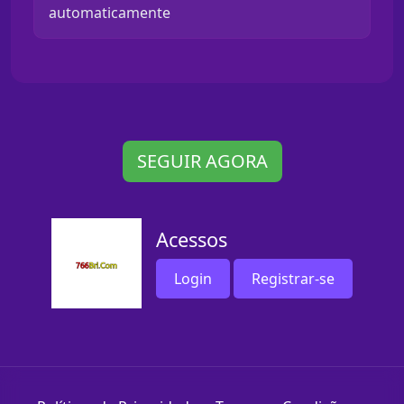
automaticamente
SEGUIR AGORA
Acessos
Login
Registrar-se