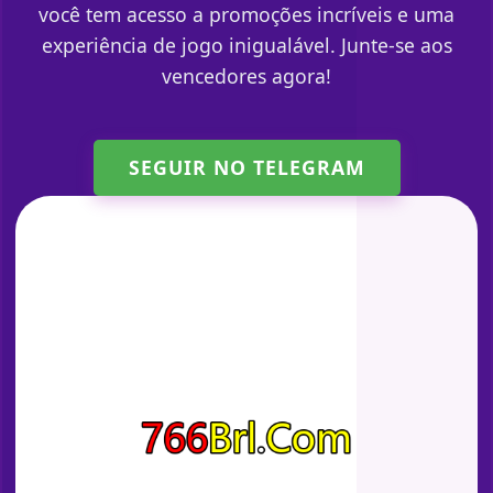
você tem acesso a promoções incríveis e uma
experiência de jogo inigualável. Junte-se aos
vencedores agora!
SEGUIR NO TELEGRAM