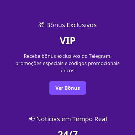
🎁 Bônus Exclusivos
VIP
Receba bônus exclusivos do Telegram,
promoções especiais e códigos promocionais
únicos!
Ver Bônus
📢 Notícias em Tempo Real
24/7