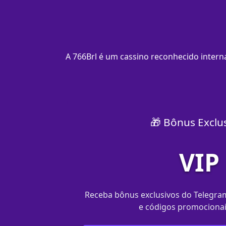
A 766Brl é um cassino reconhecido intern
🎁 Bônus Exclu
VIP
Receba bônus exclusivos do Telegra
e códigos promocionai