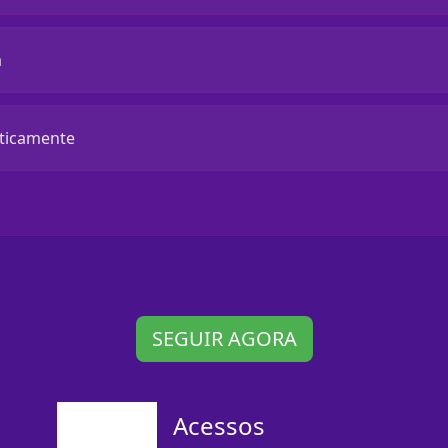
a
aticamente
SEGUIR AGORA
Acessos