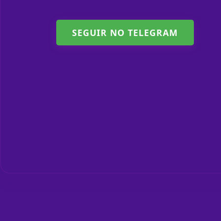
SEGUIR NO TELEGRAM