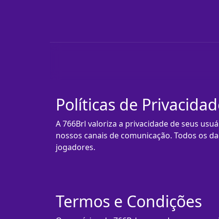
Políticas de Privacida
A 766Brl valoriza a privacidade de seus us
nossos canais de comunicação. Todos os dad
jogadores.
Termos e Condições