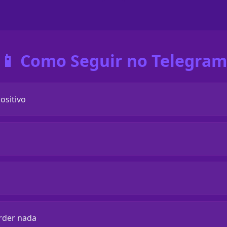
📱 Como Seguir no Telegram
ositivo
erder nada