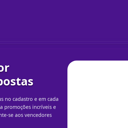
or
postas
us no cadastro e em cada
a promoções incríveis e
unte-se aos vencedores