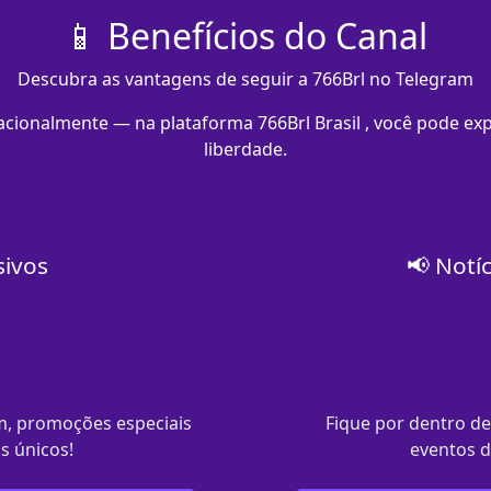
📱 Benefícios do Canal
Descubra as vantagens de seguir a 766Brl no Telegram
acionalmente — na plataforma 766Brl Brasil , você pode exp
liberdade.
sivos
📢 Notí
m, promoções especiais
Fique por dentro d
s únicos!
eventos d