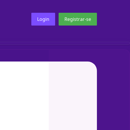
Login
Registrar-se