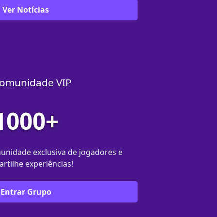
Ver Notícias
Comunidade VIP
1000+
unidade exclusiva de jogadores e
rtilhe experiências!
Entrar Grupo