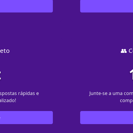
reto
👥 
t
espostas rápidas e
Junte-se a uma com
lizado!
compa
e