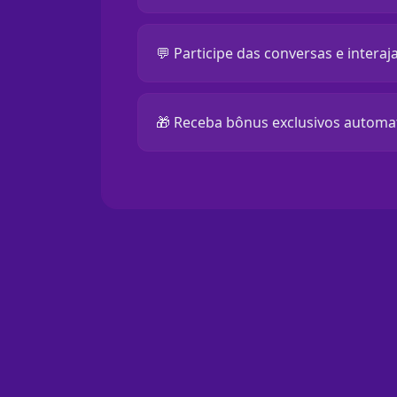
💬 Participe das conversas e interaj
🎁 Receba bônus exclusivos autom