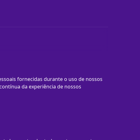
essoais fornecidas durante o uso de nossos
 contínua da experiência de nossos