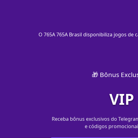
O 765A 765A Brasil disponibiliza jogos de
🎁 Bônus Exclu
VIP
Receba bônus exclusivos do Telegra
e códigos promocionai