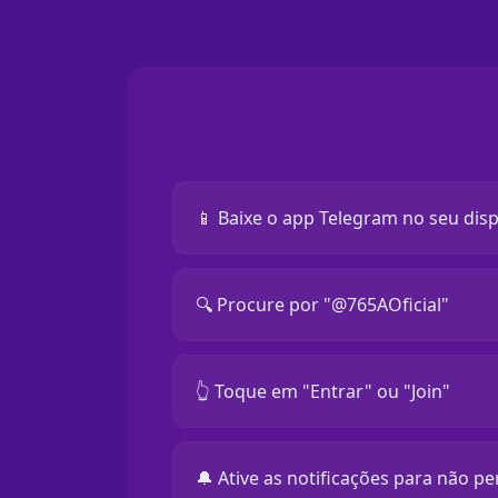
📱 Baixe o app Telegram no seu disp
🔍 Procure por "@765AOficial"
👆 Toque em "Entrar" ou "Join"
🔔 Ative as notificações para não p