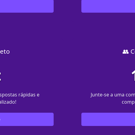
reto
👥 
t
espostas rápidas e
Junte-se a uma com
lizado!
compa
e