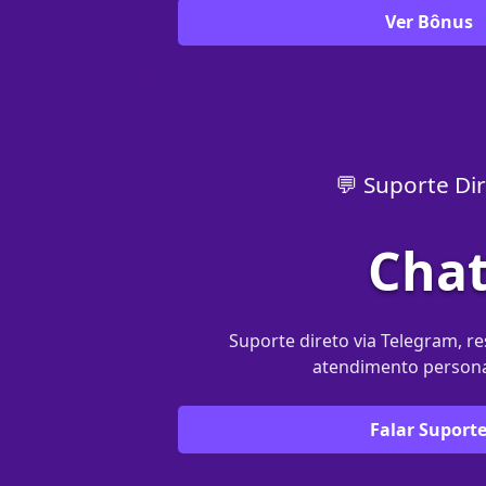
Ver Bônus
💬 Suporte Di
Cha
Suporte direto via Telegram, r
atendimento persona
Falar Suport