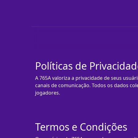
Políticas de Privacida
A 765A valoriza a privacidade de seus usuá
canais de comunicação. Todos os dados cole
jogadores.
Termos e Condições