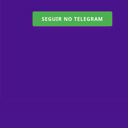
SEGUIR NO TELEGRAM