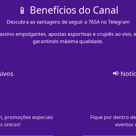
📱 Benefícios do Canal
Descubra as vantagens de seguir a 765A no Telegram
 cassino empolgantes, apostas esportivas e crupiês ao vivo
garantindo máxima qualidade.
sivos
📢 Notí
m, promoções especiais
Fique por dentro d
s únicos!
eventos 