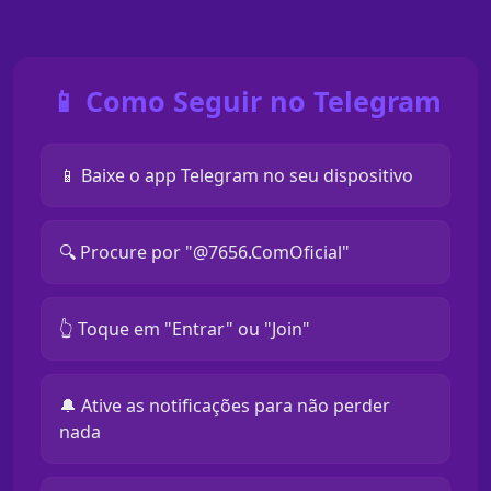
📱 Como Seguir no Telegram
📱 Baixe o app Telegram no seu dispositivo
🔍 Procure por "@7656.ComOficial"
👆 Toque em "Entrar" ou "Join"
🔔 Ative as notificações para não perder
nada