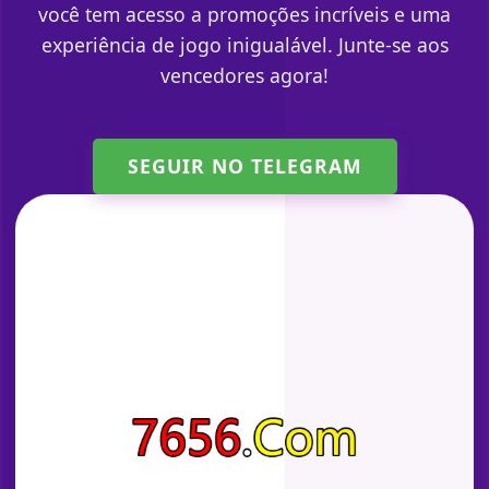
você tem acesso a promoções incríveis e uma
experiência de jogo inigualável. Junte-se aos
vencedores agora!
SEGUIR NO TELEGRAM