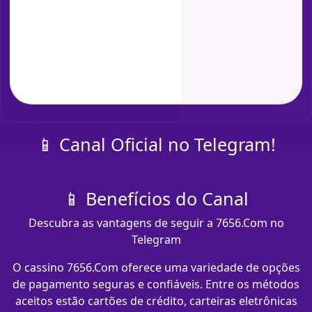
📱 Canal Oficial no Telegram!
📱 Benefícios do Canal
Descubra as vantagens de seguir a 7656.Com no
Telegram
O cassino 7656.Com oferece uma variedade de opções
de pagamento seguras e confiáveis. Entre os métodos
aceitos estão cartões de crédito, carteiras eletrônicas