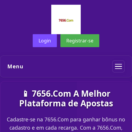
Login
Registrar-se
Menu
📱 7656.Com A Melhor
Plataforma de Apostas
Cadastre-se na 7656.Com para ganhar bônus no
cadastro e em cada recarga. Com a 7656.Com,