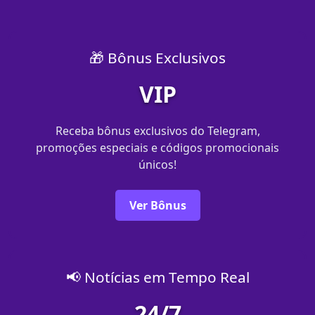
🎁 Bônus Exclusivos
VIP
Receba bônus exclusivos do Telegram,
promoções especiais e códigos promocionais
únicos!
Ver Bônus
📢 Notícias em Tempo Real
24/7