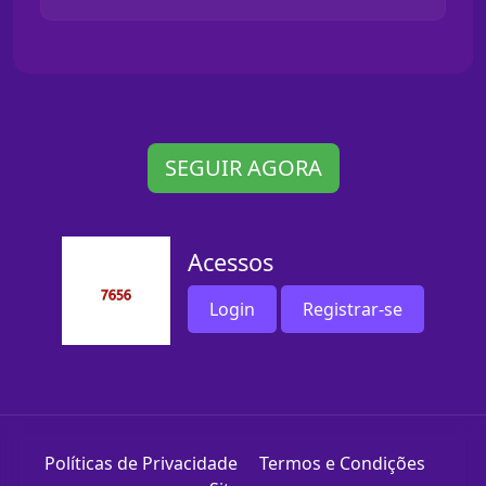
SEGUIR AGORA
Acessos
Login
Registrar-se
Políticas de Privacidade
Termos e Condições