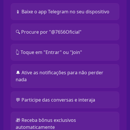
📱 Baixe o app Telegram no seu dispositivo
🔍 Procure por "@7656Oficial"
👆 Toque em "Entrar" ou "Join"
🔔 Ative as notificações para não perder
nada
💬 Participe das conversas e interaja
🎁 Receba bônus exclusivos
automaticamente