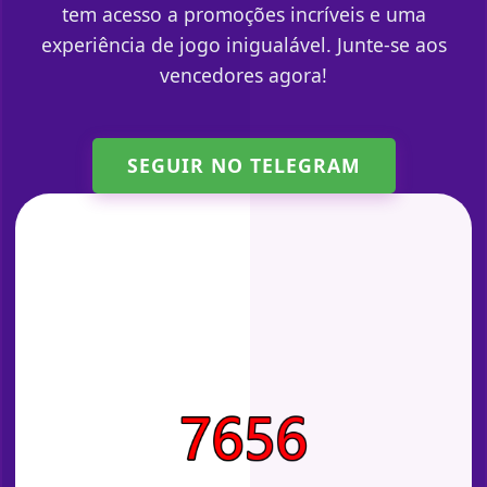
tem acesso a promoções incríveis e uma
experiência de jogo inigualável. Junte-se aos
vencedores agora!
SEGUIR NO TELEGRAM