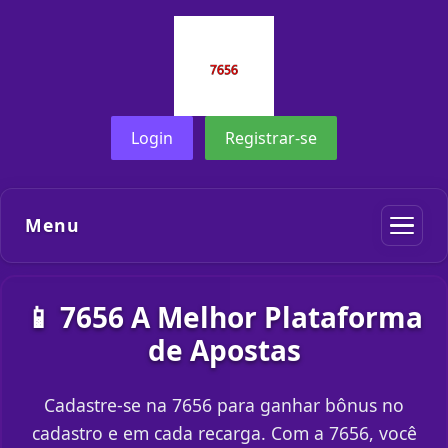
Login
Registrar-se
Menu
📱 7656 A Melhor Plataforma
de Apostas
Cadastre-se na 7656 para ganhar bônus no
cadastro e em cada recarga. Com a 7656, você