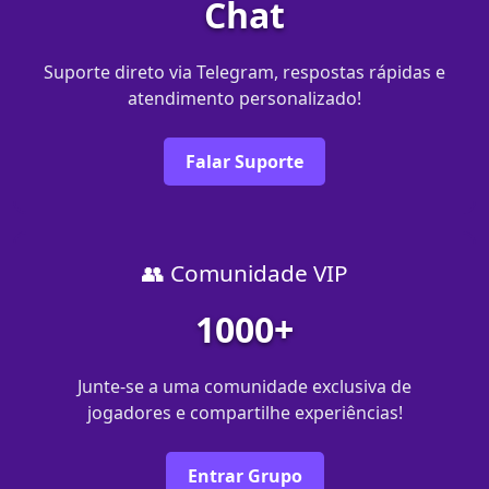
Chat
Suporte direto via Telegram, respostas rápidas e
atendimento personalizado!
Falar Suporte
👥 Comunidade VIP
1000+
Junte-se a uma comunidade exclusiva de
jogadores e compartilhe experiências!
Entrar Grupo