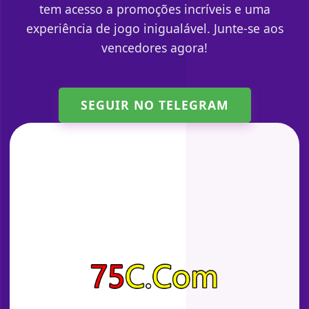
tem acesso a promoções incríveis e uma
experiência de jogo inigualável. Junte-se aos
vencedores agora!
SEGUIR NO TELEGRAM