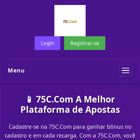
Login
Registrar-se
Menu
📱 75C.Com A Melhor
Plataforma de Apostas
Cadastre-se na 75C.Com para ganhar bônus no
cadastro e em cada recarga. Com a 75C.Com, você