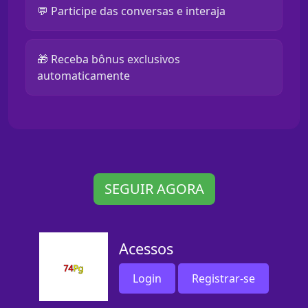
💬 Participe das conversas e interaja
🎁 Receba bônus exclusivos
automaticamente
SEGUIR AGORA
Acessos
Login
Registrar-se