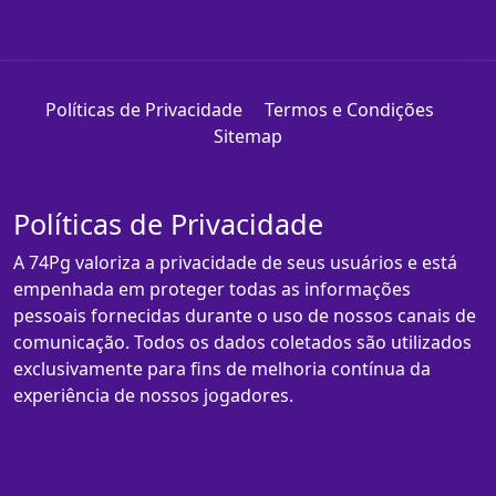
Políticas de Privacidade
Termos e Condições
Sitemap
Políticas de Privacidade
A 74Pg valoriza a privacidade de seus usuários e está
empenhada em proteger todas as informações
pessoais fornecidas durante o uso de nossos canais de
comunicação. Todos os dados coletados são utilizados
exclusivamente para fins de melhoria contínua da
experiência de nossos jogadores.