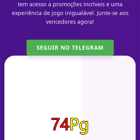
tem acesso a promoções incríveis e uma
experiência de jogo inigualável. Junte-se aos
vencedores agora!
SEGUIR NO TELEGRAM