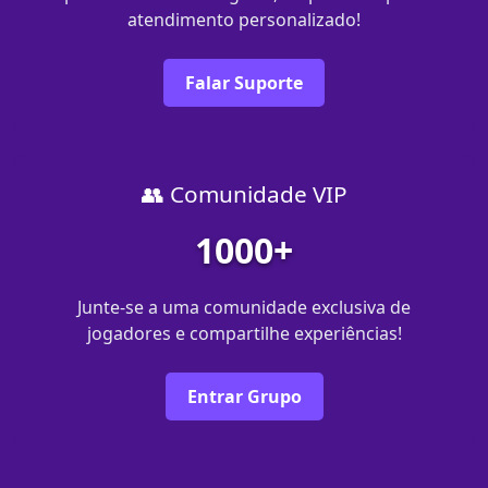
atendimento personalizado!
Falar Suporte
👥 Comunidade VIP
1000+
Junte-se a uma comunidade exclusiva de
jogadores e compartilhe experiências!
Entrar Grupo