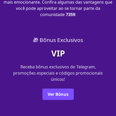
mais emocionante. Confira algumas das vantagens que
você pode aproveitar ao se tornar parte da
comunidade
7359
:
🎁 Bônus Exclusivos
VIP
Receba bônus exclusivos do Telegram,
promoções especiais e códigos promocionais
únicos!
Ver Bônus