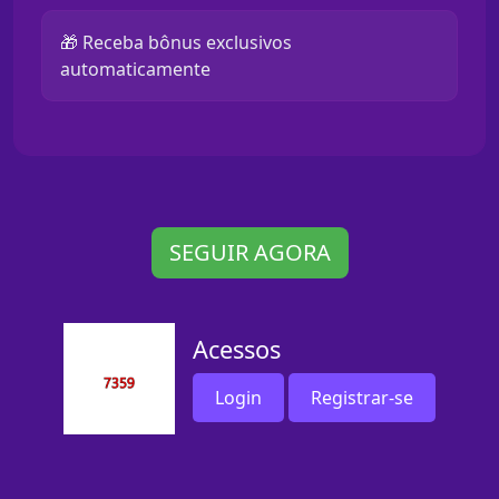
🎁 Receba bônus exclusivos
automaticamente
SEGUIR AGORA
Acessos
Login
Registrar-se