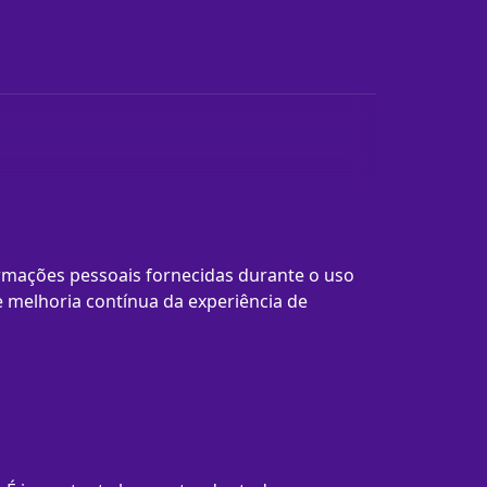
ormações pessoais fornecidas durante o uso
e melhoria contínua da experiência de