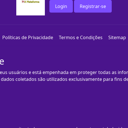
Login
Registrar-se
Políticas de Privacidade
Termos e Condições
Sitemap
de
 seus usuários e está empenhada em proteger todas as inf
dados coletados são utilizados exclusivamente para fins d