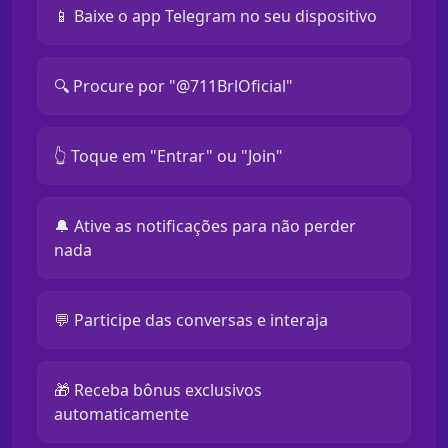
📱 Baixe o app Telegram no seu dispositivo
🔍 Procure por "@711BrlOficial"
👆 Toque em "Entrar" ou "Join"
🔔 Ative as notificações para não perder
nada
💬 Participe das conversas e interaja
🎁 Receba bônus exclusivos
automaticamente