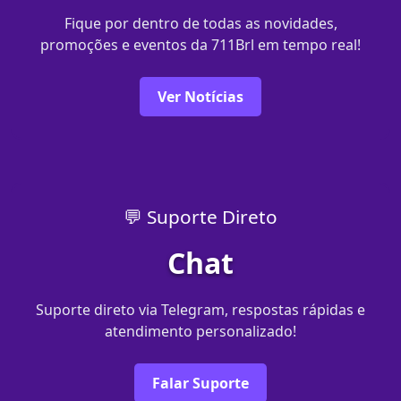
Fique por dentro de todas as novidades,
promoções e eventos da 711Brl em tempo real!
Ver Notícias
💬 Suporte Direto
Chat
Suporte direto via Telegram, respostas rápidas e
atendimento personalizado!
Falar Suporte