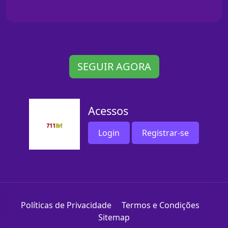
SEGUIR AGORA
Acessos
Login
Registrar-se
Políticas de Privacidade
Termos e Condições
Sitemap