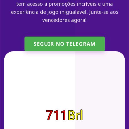
tem acesso a promoções incríveis e uma
experiência de jogo inigualável. Junte-se aos
vencedores agora!
SEGUIR NO TELEGRAM