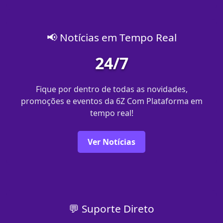
📢 Notícias em Tempo Real
24/7
Fique por dentro de todas as novidades,
promoções e eventos da 6Z Com Plataforma em
tempo real!
Ver Notícias
💬 Suporte Direto