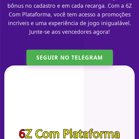
bônus no cadastro e em cada recarga. Com a 6Z
Com Plataforma, você tem acesso a promoções
incríveis e uma experiência de jogo inigualável.
Junte-se aos vencedores agora!
SEGUIR NO TELEGRAM