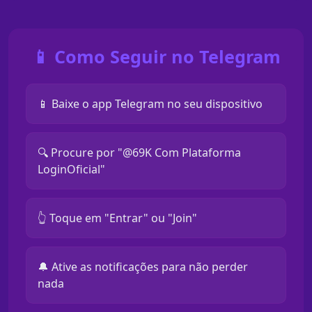
📱 Como Seguir no Telegram
📱 Baixe o app Telegram no seu dispositivo
🔍 Procure por "@69K Com Plataforma
LoginOficial"
👆 Toque em "Entrar" ou "Join"
🔔 Ative as notificações para não perder
nada