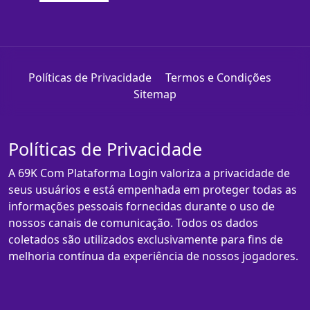
Políticas de Privacidade
Termos e Condições
Sitemap
Políticas de Privacidade
A 69K Com Plataforma Login valoriza a privacidade de
seus usuários e está empenhada em proteger todas as
informações pessoais fornecidas durante o uso de
nossos canais de comunicação. Todos os dados
coletados são utilizados exclusivamente para fins de
melhoria contínua da experiência de nossos jogadores.