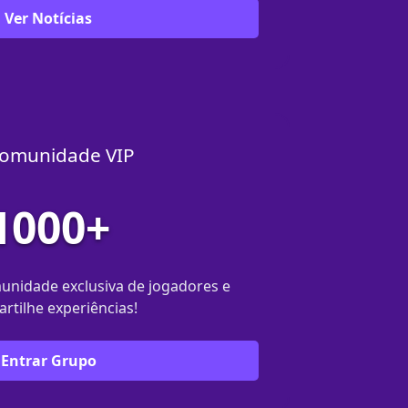
Ver Notícias
Comunidade VIP
1000+
unidade exclusiva de jogadores e
rtilhe experiências!
Entrar Grupo