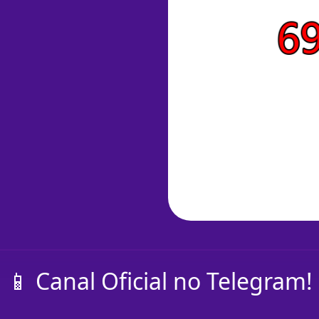
📱 Canal Oficial no Telegram!