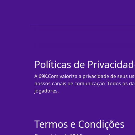
Políticas de Privacida
A 69K.Com valoriza a privacidade de seus u
nossos canais de comunicação. Todos os dad
jogadores.
Termos e Condições