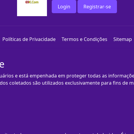
Login
Registrar-se
Políticas de Privacidade
Termos e Condições
Sitemap
de
suários e está empenhada em proteger todas as informaçõe
os coletados são utilizados exclusivamente para fins de m