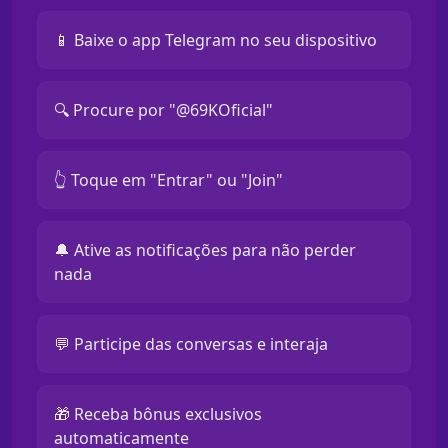
📱 Baixe o app Telegram no seu dispositivo
🔍 Procure por "@69KOficial"
👆 Toque em "Entrar" ou "Join"
🔔 Ative as notificações para não perder
nada
💬 Participe das conversas e interaja
🎁 Receba bônus exclusivos
automaticamente