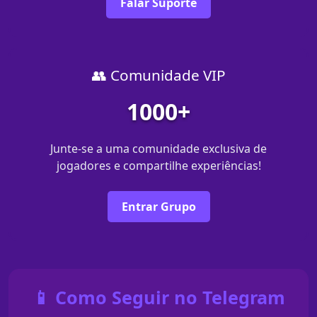
Falar Suporte
👥 Comunidade VIP
1000+
Junte-se a uma comunidade exclusiva de
jogadores e compartilhe experiências!
Entrar Grupo
📱 Como Seguir no Telegram