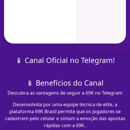
📱 Canal Oficial no Telegram!
📱 Benefícios do Canal
Descubra as vantagens de seguir a 69K no Telegram
Desenvolvida por uma equipe técnica de elite, a
plataforma 69K Brasil permite que os jogadores se
cadastrem pelo celular e sintam a emoção das apostas
rápidas com a 69K .