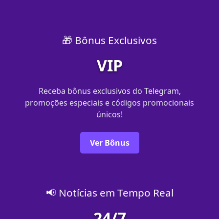
🎁 Bônus Exclusivos
VIP
Receba bônus exclusivos do Telegram,
promoções especiais e códigos promocionais
únicos!
Ver Bônus
📢 Notícias em Tempo Real
24/7