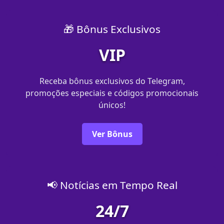
🎁 Bônus Exclusivos
VIP
Receba bônus exclusivos do Telegram,
promoções especiais e códigos promocionais
únicos!
Ver Bônus
📢 Notícias em Tempo Real
24/7