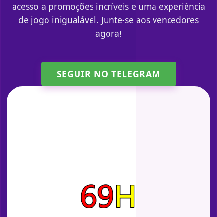
acesso a promoções incríveis e uma experiência
de jogo inigualável. Junte-se aos vencedores
agora!
SEGUIR NO TELEGRAM