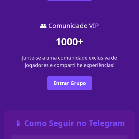
👥 Comunidade VIP
1000+
Junte-se a uma comunidade exclusiva de
jogadores e compartilhe experiências!
Entrar Grupo
📱 Como Seguir no Telegram