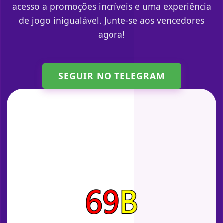
acesso a promoções incríveis e uma experiência
de jogo inigualável. Junte-se aos vencedores
agora!
SEGUIR NO TELEGRAM