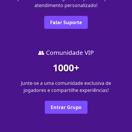
atendimento personalizado!
Falar Suporte
👥 Comunidade VIP
1000+
Junte-se a uma comunidade exclusiva de
jogadores e compartilhe experiências!
Entrar Grupo