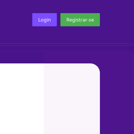
Login
Registrar-se