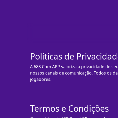
Políticas de Privacida
A 68S Com APP valoriza a privacidade de s
nossos canais de comunicação. Todos os dad
jogadores.
Termos e Condições