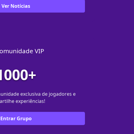
Ver Notícias
Comunidade VIP
1000+
unidade exclusiva de jogadores e
rtilhe experiências!
Entrar Grupo