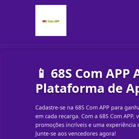
📱 68S Com APP 
Plataforma de A
Cadastre-se na 68S Com APP para ganha
em cada recarga. Com a 68S Com APP, v
promoções incríveis e uma experiência d
Junte-se aos vencedores agora!