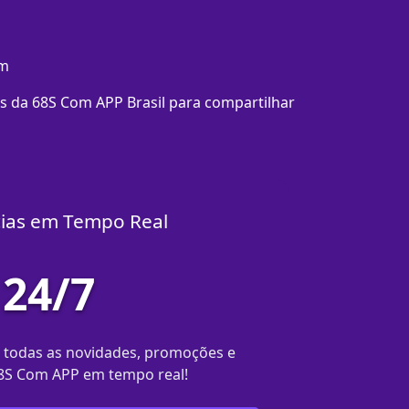
am
 da 68S Com APP Brasil para compartilhar
cias em Tempo Real
24/7
e todas as novidades, promoções e
8S Com APP em tempo real!