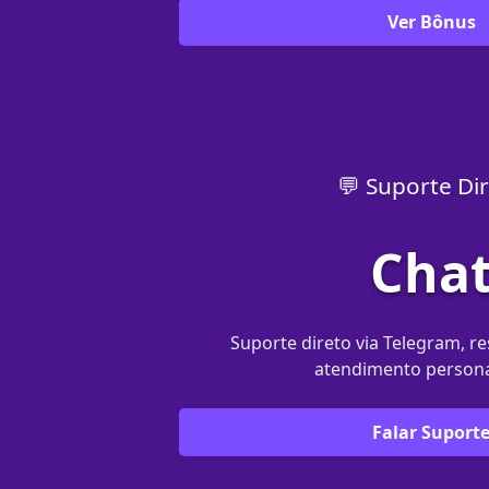
Ver Bônus
💬 Suporte Di
Cha
Suporte direto via Telegram, r
atendimento persona
Falar Suport