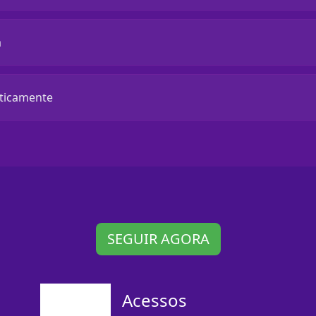
a
aticamente
SEGUIR AGORA
Acessos