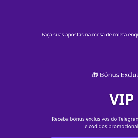
Faça suas apostas na mesa de roleta enq
🎁 Bônus Exclu
VIP
Receba bônus exclusivos do Telegra
e códigos promocionai