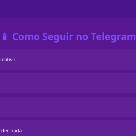
📱 Como Seguir no Telegram
ositivo
erder nada