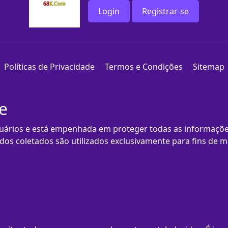
Login
Registrar-se
Políticas de Privacidade
Termos e Condições
Sitemap
de
suários e está empenhada em proteger todas as informaçõe
os coletados são utilizados exclusivamente para fins de m