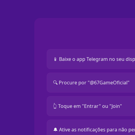
📱 Baixe o app Telegram no seu disp
🔍 Procure por "@67GameOficial"
👆 Toque em "Entrar" ou "Join"
🔔 Ative as notificações para não p