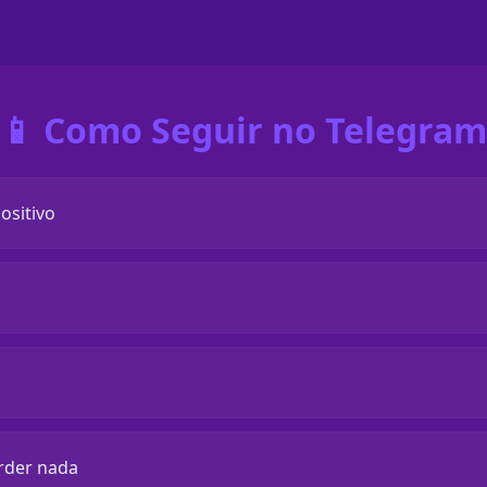
📱 Como Seguir no Telegram
ositivo
erder nada