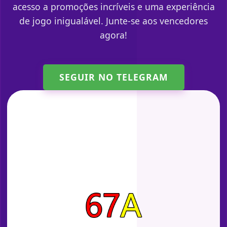
acesso a promoções incríveis e uma experiência
de jogo inigualável. Junte-se aos vencedores
agora!
SEGUIR NO TELEGRAM