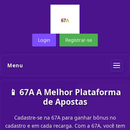
Login
Registrar-se
Menu
📱 67A A Melhor Plataforma
de Apostas
Cadastre-se na 67A para ganhar bônus no
cadastro e em cada recarga. Com a 67A, você tem