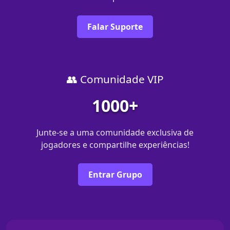
Falar Suporte
👥 Comunidade VIP
1000+
Junte-se a uma comunidade exclusiva de
jogadores e compartilhe experiências!
Entrar Grupo