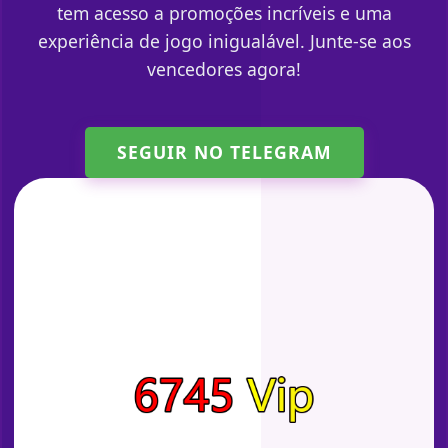
tem acesso a promoções incríveis e uma
experiência de jogo inigualável. Junte-se aos
vencedores agora!
SEGUIR NO TELEGRAM