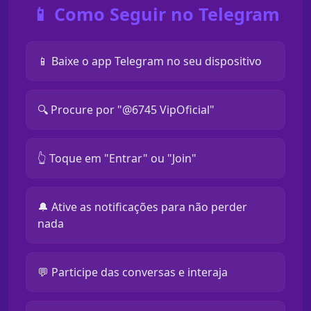
📱 Como Seguir no Telegram
📱 Baixe o app Telegram no seu dispositivo
🔍 Procure por "@6745 VipOficial"
👆 Toque em "Entrar" ou "Join"
🔔 Ative as notificações para não perder
nada
💬 Participe das conversas e interaja