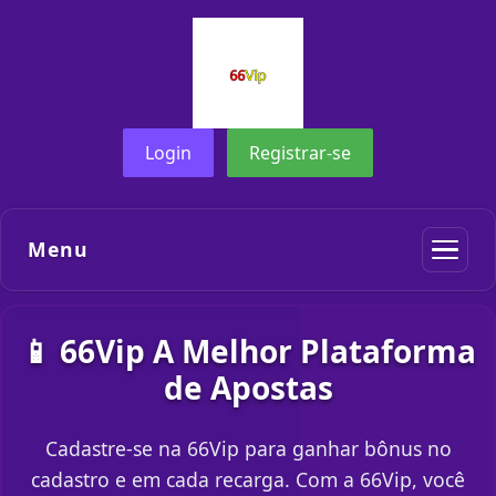
Login
Registrar-se
Menu
📱 66Vip A Melhor Plataforma
de Apostas
Cadastre-se na 66Vip para ganhar bônus no
cadastro e em cada recarga. Com a 66Vip, você