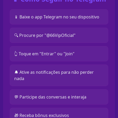
📱 Baixe o app Telegram no seu dispositivo
🔍 Procure por "@66VipOficial"
👆 Toque em "Entrar" ou "Join"
🔔 Ative as notificações para não perder
nada
💬 Participe das conversas e interaja
🎁 Receba bônus exclusivos