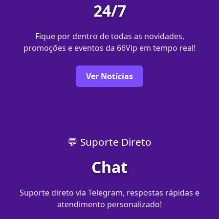
24/7
Fique por dentro de todas as novidades,
promoções e eventos da 66Vip em tempo real!
Ver Notícias
💬 Suporte Direto
Chat
Suporte direto via Telegram, respostas rápidas e
atendimento personalizado!