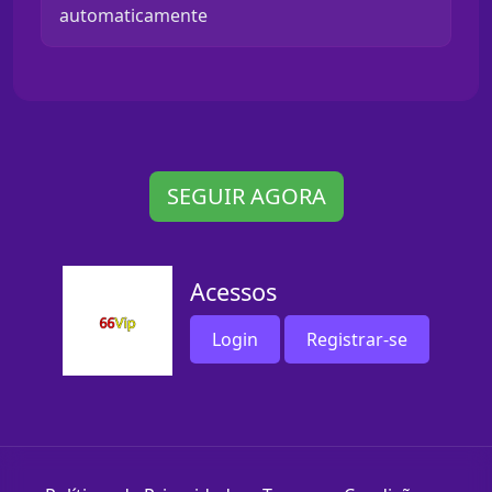
automaticamente
SEGUIR AGORA
Acessos
Login
Registrar-se